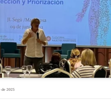
e de 2025