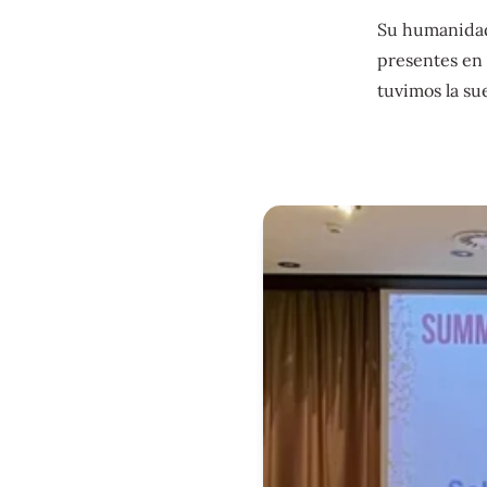
Su humanidad
presentes en 
tuvimos la sue