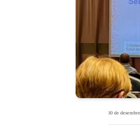
10 de desembr