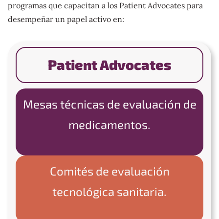
programas que capacitan a los Patient Advocates para
desempeñar un papel activo en:
Patient Advocates
Mesas técnicas de evaluación de
medicamentos.
Comités de evaluación
tecnológica sanitaria.