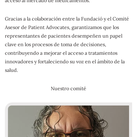
acceso al mercado de medicamentos.
Gracias a la colaboración entre la Fundació y el Comité
Asesor de Patient Advocates, garantizamos que los
representantes de pacientes desempeñen un papel
clave en los procesos de toma de decisiones,
contribuyendo a mejorar el acceso a tratamientos
innovadores y fortaleciendo su voz en el ámbito de la
salud.
Nuestro comité