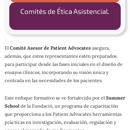
Comités de Ética Asistencial.
El
Comité Asesor de Patient Advocates
asegura,
además, que estos representantes estén preparados
para participar desde las fases iniciales en el diseño de
ensayos clínicos, incorporando su visión única y
centrada en las necesidades de los pacientes.
Este enfoque formativo se ve fortalecido por el
Summer
School
de la Fundació, un programa de capacitación
que proporciona a los Patient Advocates herramientas
prácticas en investigación, evaluación, regulación y