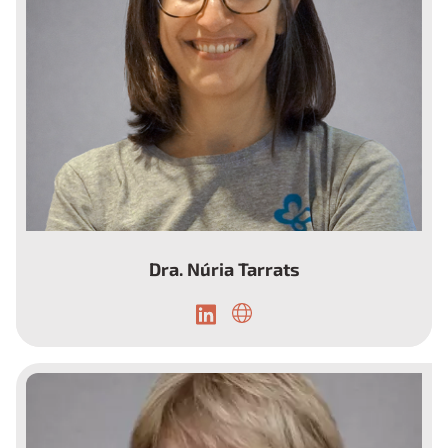
Dra. Núria Tarrats
Responsable de investigación en DEBRA