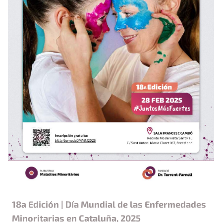
18a Edición | Día Mundial de las Enfermedades
Minoritarias en Cataluña, 2025