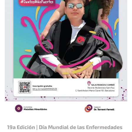
19a Edición | Día Mundial de las Enfermedades