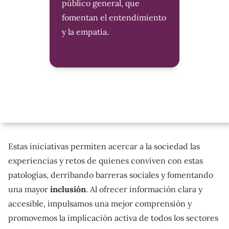
público general, que
fomentan el entendimiento
y la empatía.
Estas iniciativas permiten acercar a la sociedad las
experiencias y retos de quienes conviven con estas
patologías, derribando barreras sociales y fomentando
una mayor
inclusión
. Al ofrecer información clara y
accesible, impulsamos una mejor comprensión y
promovemos la implicación activa de todos los sectores