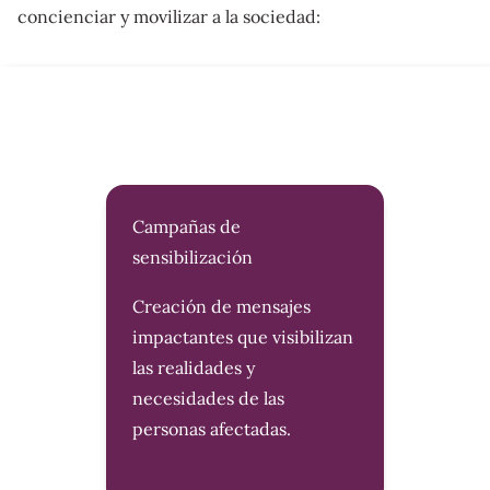
concienciar y movilizar a la sociedad:
Campañas de
sensibilización
Creación de mensajes
impactantes que visibilizan
las realidades y
necesidades de las
personas afectadas.