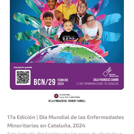
17a Edición | Día Mundial de las Enfermedades
Minoritarias en Cataluña, 2024
Esta Jornada divulgativa une las voces de afectados y