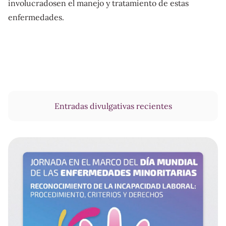
involucradosen el manejo y tratamiento de estas
enfermedades.
Entradas divulgativas recientes
Actividades divulgativas