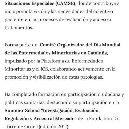
Situaciones Especiales (CAMSE)
, donde contribuye a
incorporar la visión y las necesidades del colectivo
paciente en los procesos de evaluación y acceso a
tratamientos.
Forma parte del
Comité Organizador del Día Mundial
de las Enfermedades Minoritarias en Cataluña
,
impulsado por la Plataforma de Enfermedades
Minoritarias y el ICS, colaborando activamente en la
promoción y visibilización de estas patologías.
Ha completado formación en participación ciudadana y
políticas sanitarias, destacando su participación en la
Summer School “Investigación, Evaluación,
Regulación y Acceso al Mercado”
de la Fundación Dr.
Torrent-Farnell (edición 2017).