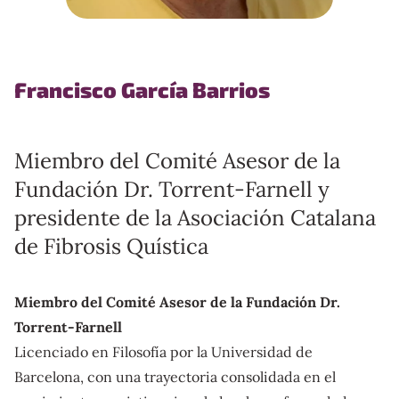
Francisco García Barrios
Miembro del Comité Asesor de la
Fundación Dr. Torrent-Farnell y
presidente de la Asociación Catalana
de Fibrosis Quística
Miembro del Comité Asesor de la Fundación Dr.
Torrent-Farnell
Licenciado en Filosofía por la Universidad de
Barcelona, con una trayectoria consolidada en el