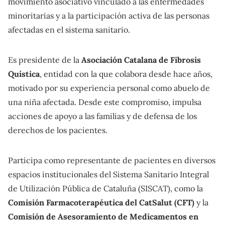
movimiento asociativo vinculado a las enfermedades
minoritarias y a la participación activa de las personas
afectadas en el sistema sanitario.
Es presidente de la
Asociación Catalana de Fibrosis
Quística
, entidad con la que colabora desde hace años,
motivado por su experiencia personal como abuelo de
una niña afectada. Desde este compromiso, impulsa
acciones de apoyo a las familias y de defensa de los
derechos de los pacientes.
Participa como representante de pacientes en diversos
espacios institucionales del Sistema Sanitario Integral
de Utilización Pública de Cataluña (SISCAT), como la
Comisión Farmacoterapéutica del CatSalut (CFT)
y la
Comisión de Asesoramiento de Medicamentos en