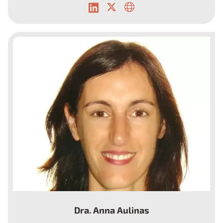
Endocrinóloga.
Dra. Anna Aulinas