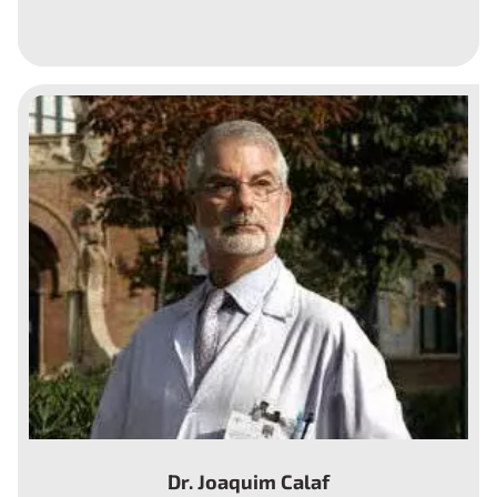
Psicóloga
Dr. Joaquim Calaf