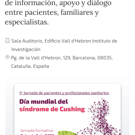
de información, apoyo y diálogo
entre pacientes, familiares y
especialistas.
Sede:
Sala Auditorio, Edificio Vall d'Hebron Instituto de
Investigación
Dirección:
Pg. de la Vall d'Hebron, 129, Barcelona, 08035,
Cataluña, España