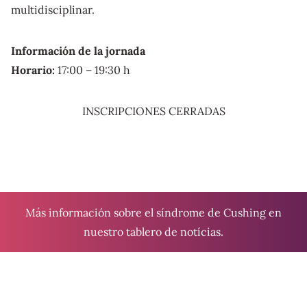
multidisciplinar.
Información de la jornada
Horario:
17:00 – 19:30 h
INSCRIPCIONES CERRADAS
Más información sobre el síndrome de Cushing en
nuestro tablero de
notícias
.