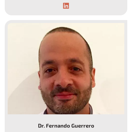
Endocrinóloga.
Dr. Fernando Guerrero