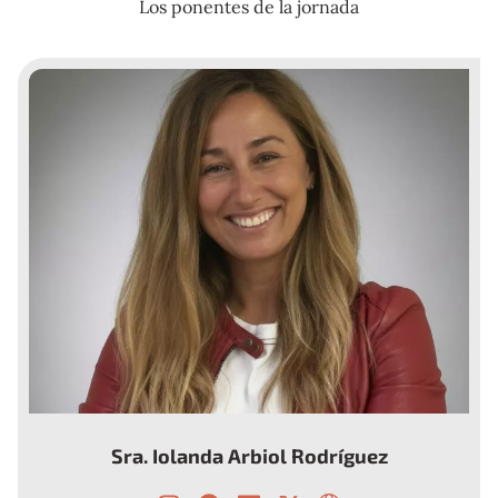
Los ponentes de la jornada
Sra. Iolanda Arbiol Rodríguez