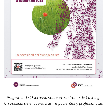
Programa de 1ª Jornada sobre el Síndrome de Cushing:
Un espacio de encuentro entre pacientes y profesionales