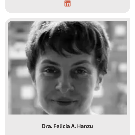
Endocrinóloga.
Dra. Felicia A. Hanzu