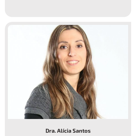
Endoncrinólogo.
Dra. Alícia Santos