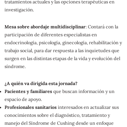
tratamientos actuales y las opciones terapéuticas en
investigación.
Mesa sobre abordaje multidisciplinar
: Contará con la
participación de diferentes especialistas en
endocrinología, psicología, ginecología, rehabilitación y
trabajo social, para dar respuesta a las inquietudes que
surgen en las distintas etapas de la vida y evolución del
síndrome.
¿A quién va dirigida esta jornada?
Pacientes y familiares
que buscan información y un
espacio de apoyo.
Profesionales sanitarios
interesados en actualizar sus
conocimientos sobre el diagnóstico, tratamiento y
manejo del Síndrome de Cushing desde un enfoque