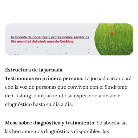
Estructura de la jornada
Testimonios en primera persona
: La jornada arrancará
con la voz de personas que conviven con el Síndrome
de Cushing, compartiendo su experiencia desde el
diagnóstico hasta su día a día.
Mesa sobre diagnóstico y tratamiento
: Se abordarán
las herramientas diagnósticas disponibles, los