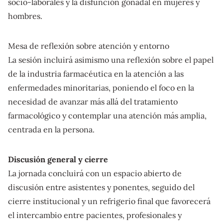
socio-laborales y la disfunción gonadal en mujeres y
hombres.
Mesa de reflexión sobre atención y entorno
La sesión incluirá asimismo una reflexión sobre el papel
de la industria farmacéutica en la atención a las
enfermedades minoritarias, poniendo el foco en la
necesidad de avanzar más allá del tratamiento
farmacológico y contemplar una atención más amplia,
centrada en la persona.
Discusión general y cierre
La jornada concluirá con un espacio abierto de
discusión entre asistentes y ponentes, seguido del
cierre institucional y un refrigerio final que favorecerá
el intercambio entre pacientes, profesionales y