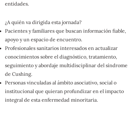
entidades.
¿A quién va dirigida esta jornada?
Pacientes y familiares que buscan información fiable,
apoyo y un espacio de encuentro.
Profesionales sanitarios interesados en actualizar
conocimientos sobre el diagnóstico, tratamiento,
seguimiento y abordaje multidisciplinar del síndrome
de Cushing.
Personas vinculadas al ámbito asociativo, social o
institucional que quieran profundizar en el impacto
integral de esta enfermedad minoritaria.