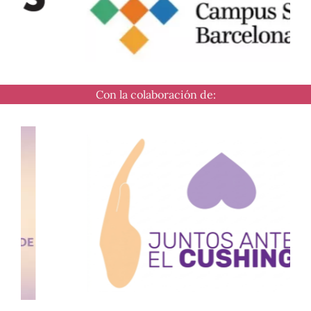
Con la colaboración de: