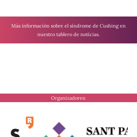
Más información sobre el síndrome de Cushing en
nuestro tablero de
notícias
.
Organizadores: