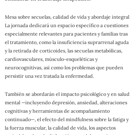
Mesa sobre secuelas, calidad de vida y abordaje integral
La jornada dedicará un espacio específico a cuestiones
especialmente relevantes para pacientes y familias tras
el tratamiento, como la insuficiencia suprarrenal aguda
y la retirada de corticoides, las secuelas metabólicas,
cardiovasculares, músculo-esqueléticas y
neurocognitivas, así como los problemas que pueden
persistir una vez tratada la enfermedad.
También se abordarán el impacto psicológico y en salud
mental —incluyendo depresión, ansiedad, alteraciones
cognitivas y herramientas de acompañamiento
continuado—, el efecto del mindfulness sobre la fatiga y
la fuerza muscular, la calidad de vida, los aspectos