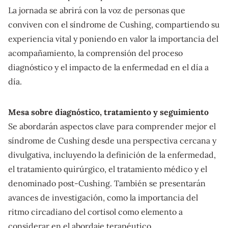
La jornada se abrirá con la voz de personas que
conviven con el síndrome de Cushing, compartiendo su
experiencia vital y poniendo en valor la importancia del
acompañamiento, la comprensión del proceso
diagnóstico y el impacto de la enfermedad en el día a
día.
Mesa sobre diagnóstico, tratamiento y seguimiento
Se abordarán aspectos clave para comprender mejor el
síndrome de Cushing desde una perspectiva cercana y
divulgativa, incluyendo la definición de la enfermedad,
el tratamiento quirúrgico, el tratamiento médico y el
denominado post-Cushing. También se presentarán
avances de investigación, como la importancia del
ritmo circadiano del cortisol como elemento a
considerar en el abordaje terapéutico.