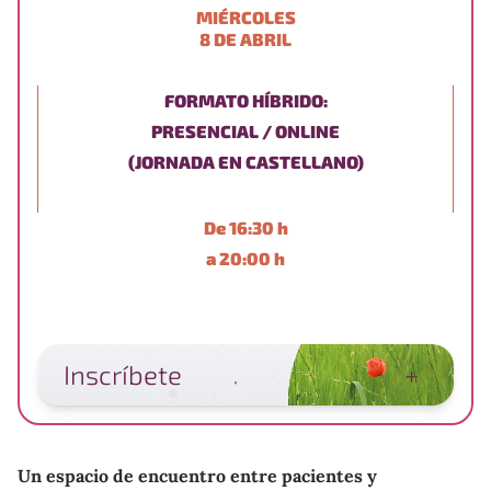
MIÉRCOLES
8 DE ABRIL
FORMATO HÍBRIDO:
PRESENCIAL / ONLINE
(JORNADA EN CASTELLANO)
De 16:30 h
a 20:00 h
Inscríbete
+
Un espacio de encuentro entre pacientes y