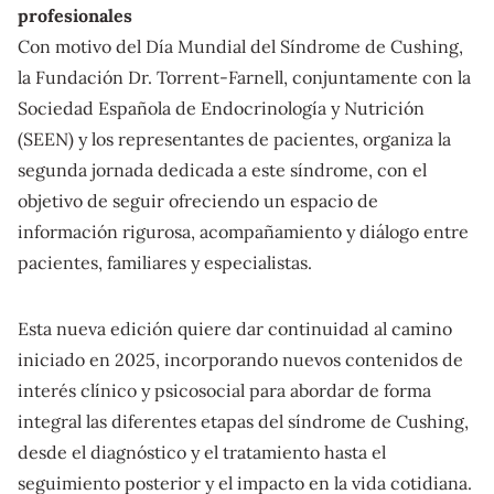
profesionales
Con motivo del Día Mundial del Síndrome de Cushing,
la Fundación Dr. Torrent-Farnell, conjuntamente con la
Sociedad Española de Endocrinología y Nutrición
(SEEN) y los representantes de pacientes, organiza la
segunda jornada dedicada a este síndrome, con el
objetivo de seguir ofreciendo un espacio de
información rigurosa, acompañamiento y diálogo entre
pacientes, familiares y especialistas.
Esta nueva edición quiere dar continuidad al camino
iniciado en 2025, incorporando nuevos contenidos de
interés clínico y psicosocial para abordar de forma
integral las diferentes etapas del síndrome de Cushing,
desde el diagnóstico y el tratamiento hasta el
seguimiento posterior y el impacto en la vida cotidiana.