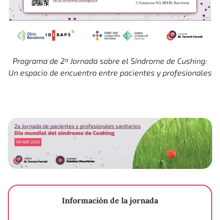
Programa de 2ª Jornada sobre el Síndrome de Cushing:
Un espacio de encuentro entre pacientes y profesionales
Información de la jornada