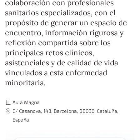
colaboración con profesionales
sanitarios especializados, con el
propósito de generar un espacio de
encuentro, información rigurosa y
reflexión compartida sobre los
principales retos clínicos,
asistenciales y de calidad de vida
vinculados a esta enfermedad
minoritaria.
Sede:
Aula Magna
Dirección:
C/ Casanova, 143, Barcelona, 08036, Cataluña,
España